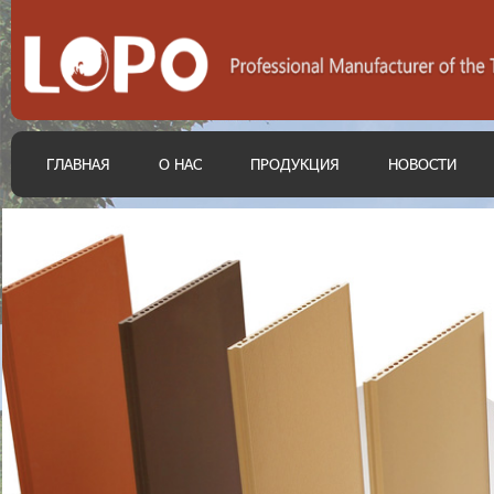
ГЛАВНАЯ
О НАС
ПРОДУКЦИЯ
НОВОСТИ