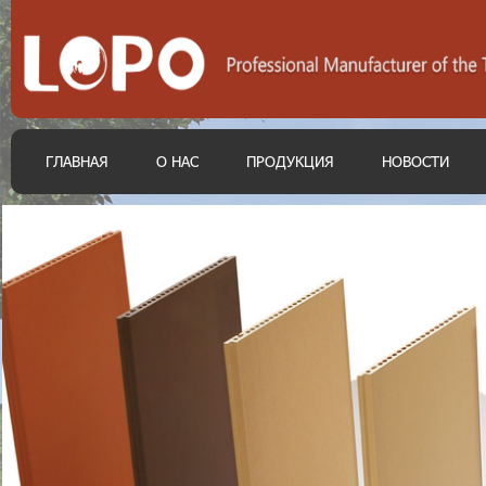
ГЛАВНАЯ
О НАС
ПРОДУКЦИЯ
НОВОСТИ