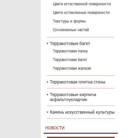
Цвета естественной поверхности
Цвета остекленные поверхности
Текстуры и формы
Сочлененных частей
Терракотовые багет
Терракотовая палку
Терракотовая багет
Терракотовая жалюзи
Терракотовая плитка стены
Терракотовые кирпича
асфальтоукладчик
Камень искусственный культуры
НОВОСТИ