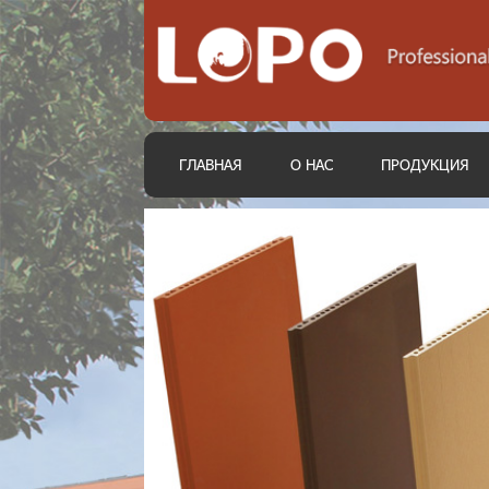
ГЛАВНАЯ
О НАС
ПРОДУКЦИЯ