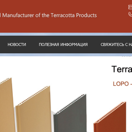
НОВОСТИ
ПОЛЕЗНАЯ ИНФОРМАЦИЯ
СВЯЖИТЕСЬ С 