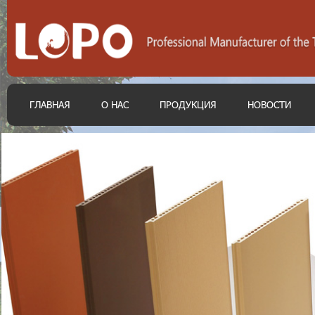
ГЛАВНАЯ
О НАС
ПРОДУКЦИЯ
НОВОСТИ