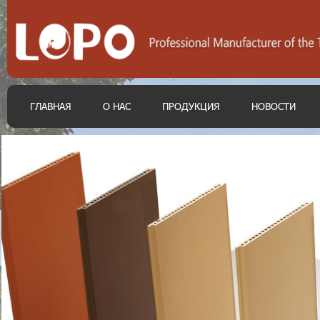
ГЛАВНАЯ
О НАС
ПРОДУКЦИЯ
НОВОСТИ