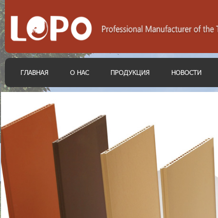
ГЛАВНАЯ
О НАС
ПРОДУКЦИЯ
НОВОСТИ