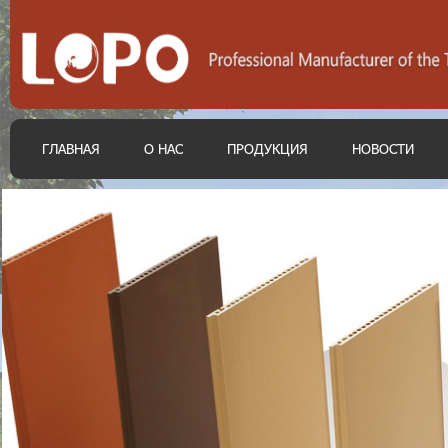
ГЛАВНАЯ
О НАС
ПРОДУКЦИЯ
НОВОСТИ