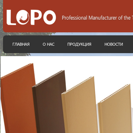
ГЛАВНАЯ
О НАС
ПРОДУКЦИЯ
НОВОСТИ