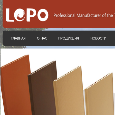
ГЛАВНАЯ
О НАС
ПРОДУКЦИЯ
НОВОСТИ