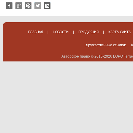
ГЛАВНАЯ
|
НОВОСТИ
|
ПРОДУКЦИЯ
|
КАРТА САЙТА
Дружественные ссылки:
T
Авторское право © 2015-2026 LOPO Terrac