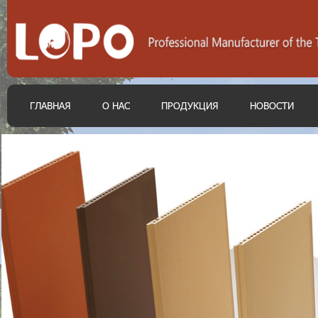
ГЛАВНАЯ
О НАС
ПРОДУКЦИЯ
НОВОСТИ