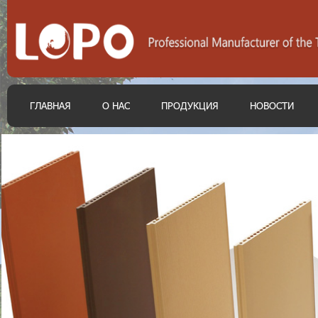
ГЛАВНАЯ
О НАС
ПРОДУКЦИЯ
НОВОСТИ