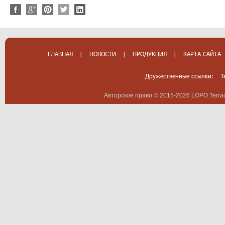
ГЛАВНАЯ
|
НОВОСТИ
|
ПРОДУКЦИЯ
|
КАРТА САЙТА
Дружественные ссылки:
T
Авторское право © 2015-2026 LOPO Terrac