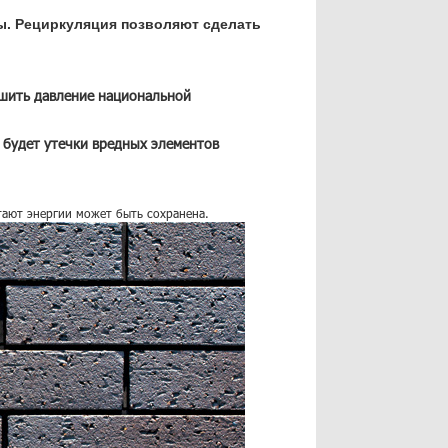
ы. Рециркуляция позволяют сделать
ьшить давление национальной
 будет утечки вредных элементов
тают энергии может быть сохранена.