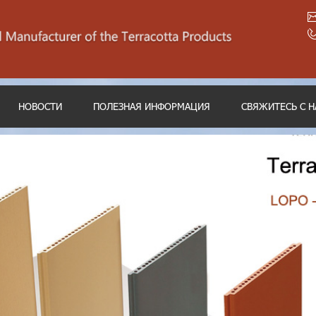
НОВОСТИ
ПОЛЕЗНАЯ ИНФОРМАЦИЯ
СВЯЖИТЕСЬ С 