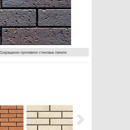
Сокращение произвели стеновые панели