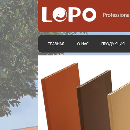
ГЛАВНАЯ
О НАС
ПРОДУКЦИЯ