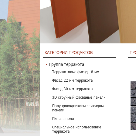
КАТЕГОРИИ ПРОДУКТОВ
ПР
Группа терракота
Терракотовые фасад 18 мм
Фасад 22 мм терракота
Фасад 30 мм терракота
3D струйный фасадные панели
Полупроводниковые фасадные
панели
Панель пола
Специальное использование
терракота