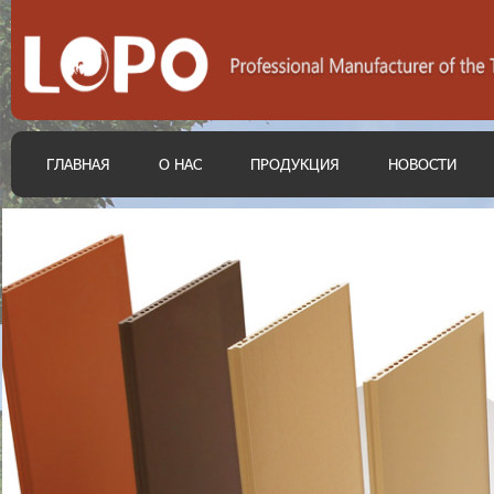
ГЛАВНАЯ
О НАС
ПРОДУКЦИЯ
НОВОСТИ