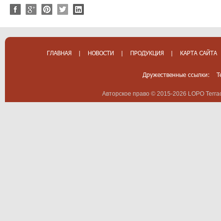
ГЛАВНАЯ
|
НОВОСТИ
|
ПРОДУКЦИЯ
|
КАРТА САЙТА
Дружественные ссылки:
T
Авторское право © 2015-2026 LOPO Terrac