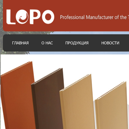
ГЛАВНАЯ
О НАС
ПРОДУКЦИЯ
НОВОСТИ