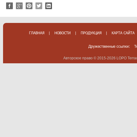
ГЛАВНАЯ
|
НОВОСТИ
|
ПРОДУКЦИЯ
|
КАРТА САЙТА
Дружественные ссылки:
T
Авторское право © 2015-2026 LOPO Terrac