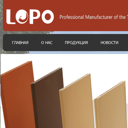
ГЛАВНАЯ
О НАС
ПРОДУКЦИЯ
НОВОСТИ