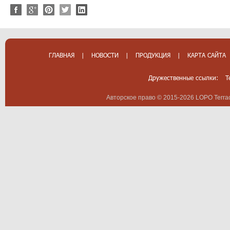
ГЛАВНАЯ
|
НОВОСТИ
|
ПРОДУКЦИЯ
|
КАРТА САЙТА
Дружественные ссылки:
T
Авторское право © 2015-2026 LOPO Terrac