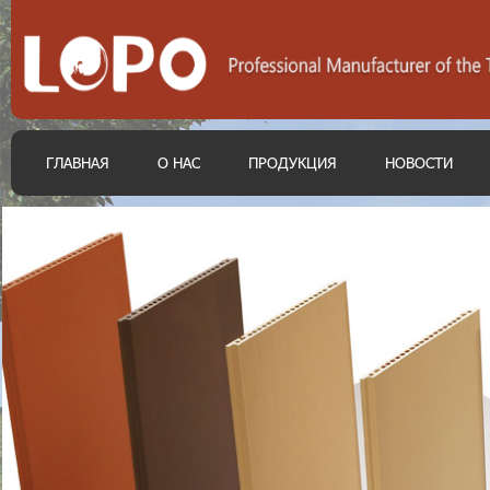
ГЛАВНАЯ
О НАС
ПРОДУКЦИЯ
НОВОСТИ