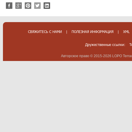
СВЯЖИТЕСЬ С НАМИ
|
ПОЛЕЗНАЯ ИНФОРМАЦИЯ
|
XML
Дружественные ссылки:
T
Авторское право © 2015-2026 LOPO Terrac